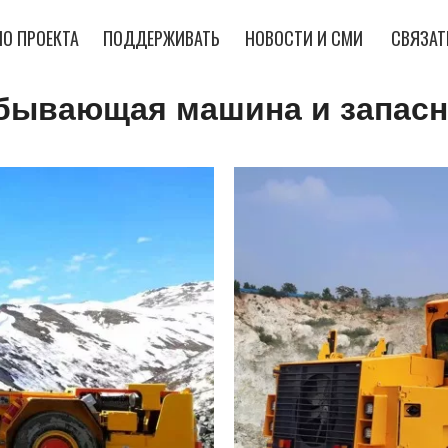
О ПРОЕКТА
ПОДДЕРЖИВАТЬ
НОВОСТИ И СМИ
СВЯЗАТ
бывающая машина и запасн