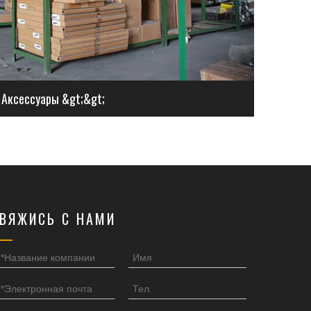
Аксессуары &gt;&gt;
ВЯЖИСЬ С НАМИ