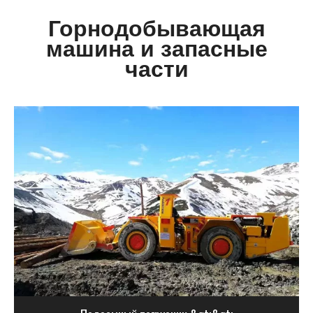
Горнодобывающая
машина и запасные
части