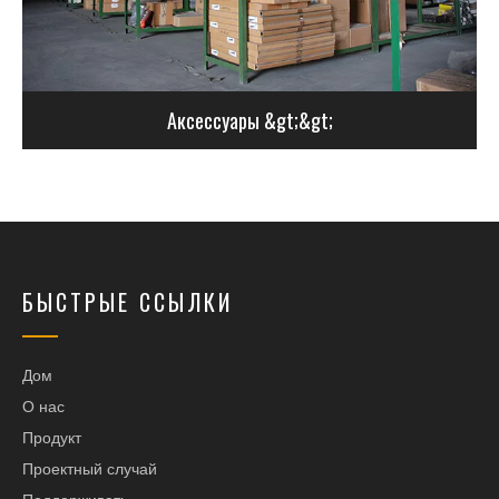
Аксессуары &gt;&gt;
БЫСТРЫЕ ССЫЛКИ
Дом
О нас
Продукт
Проектный случай