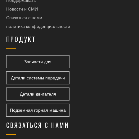
Поддерживать
Новости и СМИ
Связаться с нами
политика конфиденциальности
ПРОДУКТ
Запчасти для
горнодобывающей техники
Детали системы передачи
Детали двигателя
Подземная горная машина
СВЯЗАТЬСЯ С НАМИ