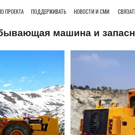
О ПРОЕКТА
ПОДДЕРЖИВАТЬ
НОВОСТИ И СМИ
СВЯЗАТ
бывающая машина и запасн