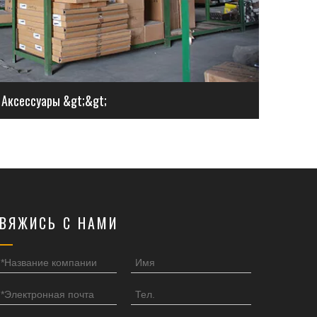
Аксессуары &gt;&gt;
ВЯЖИСЬ С НАМИ