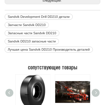
следующий:
Sandvik Development Drill DD210 детали
Запчасти Sandvik DD210
Запасные части Sandvik DD210
Sandvik DD210 запасные части
Лучшая цена Sandvik DD210 Производитель деталей
сопутствующие товары