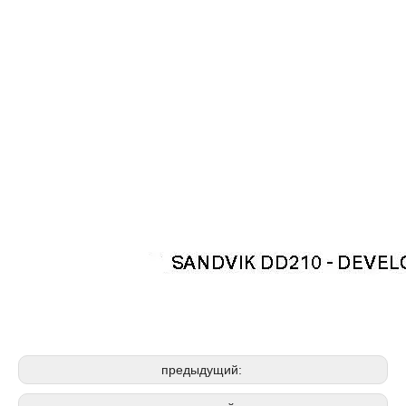
предыдущий: