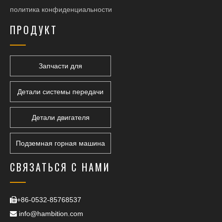
политика конфиденциальности
ПРОДУКТ
Запчасти для
горнодобывающей техники
Детали системы передачи
Детали двигателя
Подземная горная машина
СВЯЗАТЬСЯ С НАМИ
+86-0532-85768537

info@hambition.com
