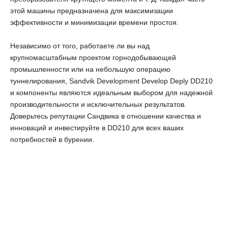
этой машины предназначена для максимизации
эффективности и минимизации времени простоя.
Независимо от того, работаете ли вы над
крупномасштабным проектом горнодобывающей
промышленности или на небольшую операцию
туннелирования, Sandvik Development Develop Deply DD210
и компоненты являются идеальным выбором для надежной
производительности и исключительных результатов.
Доверьтесь репутации Сандвика в отношении качества и
инноваций и инвестируйте в DD210 для всех ваших
потребностей в бурении.