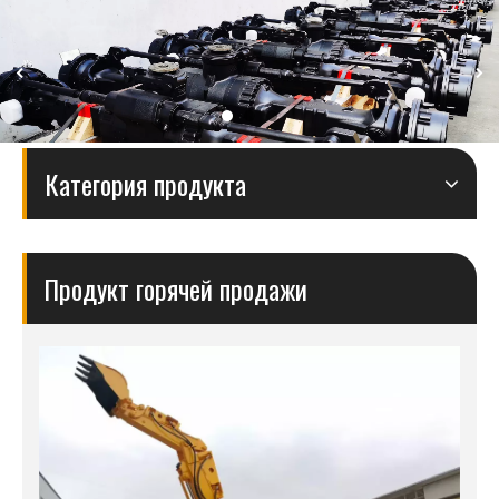
Категория продукта
Продукт горячей продажи