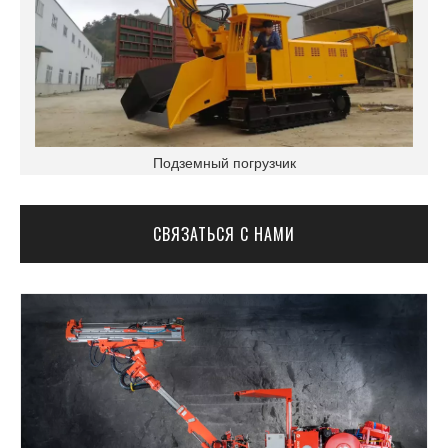
Подземный погрузчик
СВЯЗАТЬСЯ С НАМИ