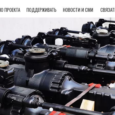
О ПРОЕКТА
ПОДДЕРЖИВАТЬ
НОВОСТИ И СМИ
СВЯЗАТ