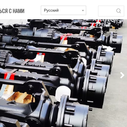
ЬСЯ С НАМИ
Pусский