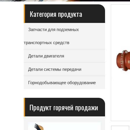
Категория продукта
Запчасти для подземных
транспортных средств
Детали двигателя
Детали системы передачи
Горнодобывающее оборудование
Продукт горячей продажи
овик