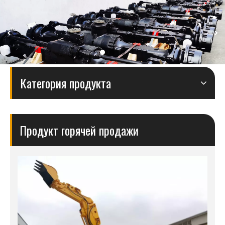
Категория продукта
Продукт горячей продажи