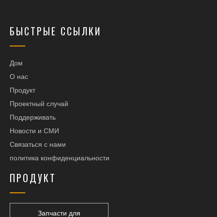
БЫСТРЫЕ ССЫЛКИ
Дом
О нас
Продукт
Проектный случай
Поддерживать
Новости и СМИ
Связаться с нами
политика конфиденциальности
ПРОДУКТ
Запчасти для